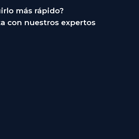
irlo más rápido?
ta con nuestros expertos