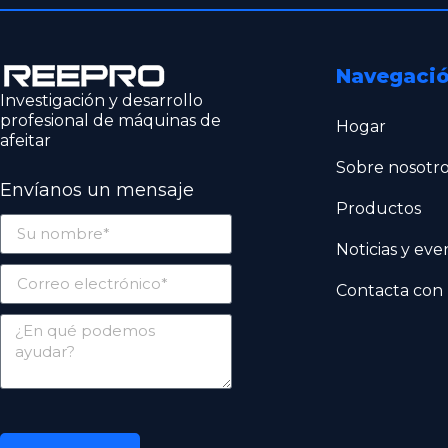
Navegació
Investigación y desarrollo
profesional de máquinas de
Hogar
afeitar
Sobre nosotr
Envíanos un mensaje
Productos
Noticias y eve
Contacta con 