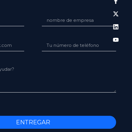
ENTREGAR