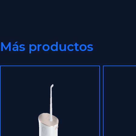
Más productos