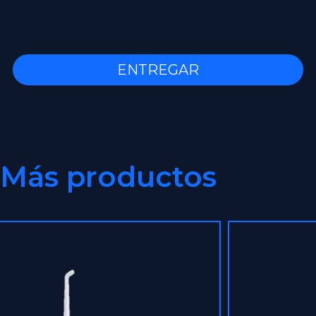
ENTREGAR
Más productos