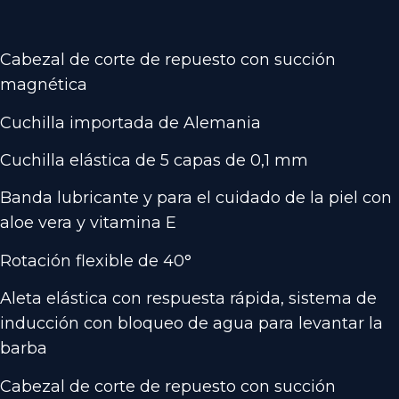
Cabezal de corte de repuesto con succión
magnética
Cuchilla importada de Alemania
Cuchilla elástica de 5 capas de 0,1 mm
Banda lubricante y para el cuidado de la piel con
aloe vera y vitamina E
Rotación flexible de 40°
Aleta elástica con respuesta rápida, sistema de
inducción con bloqueo de agua para levantar la
barba
Cabezal de corte de repuesto con succión