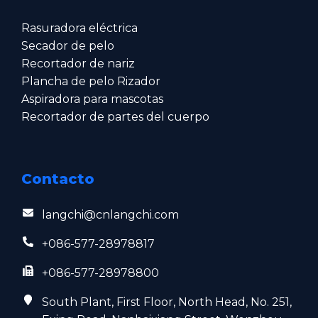
Rasuradora eléctrica
Secador de pelo
Recortador de nariz
Plancha de pelo Rizador
Aspiradora para mascotas
Recortador de partes del cuerpo
Contacto
langchi@cnlangchi.com
+086-577-28978817
+086-577-28978800
South Plant, First Floor, North Head, No. 251,