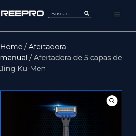
Home
/
Afeitadora
manual
/ Afeitadora de 5 capas de
Jing Ku-Men