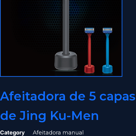
Afeitadora de 5 capas
de Jing Ku-Men
Category
Afeitadora manual