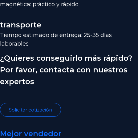
magnética: práctico y rápido
transporte
Tiempo estimado de entrega: 25-35 días
laborables
¿Quieres conseguirlo más rápido?
Por favor, contacta con nuestros
expertos
Solicitar cotización
Mejor vendedor