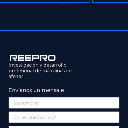
Investigación y desarrollo
profesional de máquinas de
afeitar
Envíanos un mensaje