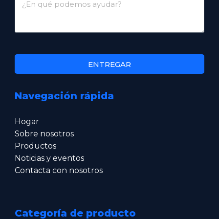
ENTREGAR
Navegación rápida
Hogar
Sobre nosotros
Productos
Noticias y eventos
Contacta con nosotros
Categoría de producto